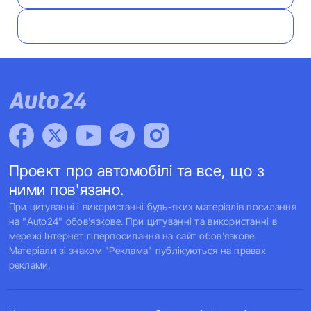
Проект про автомобілі та все, що з
ними пов'язано.
При цитуванні і використанні будь-яких матеріалів посилання
на "Auto24" обов'язкове. При цитуванні та використанні в
мережі Інтернет гіперпосилання на сайт обов'язкове.
Матеріали зі знаком "Реклама" публікуються на правах
реклами.