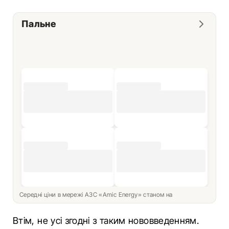
Пальне
Середні ціни в мережі АЗС «Amic Energy» станом на
Втім, не усі згодні з таким нововведенням.