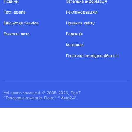
Новини
Загальна інформація
Тест-драйв
Рекламодавцям
Військова техніка
Правила сайту
Вживані авто
Редакція
Контакти
Політика конфіденційності
Усi права захищенi. © 2005-2026, ПрАТ
"Телерадіокомпанія Люкс". " Auto24".