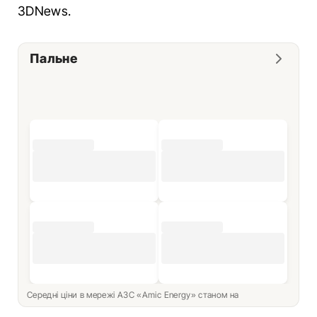
3DNews.
Пальне
Середні ціни в мережі АЗС «Amic Energy» станом на