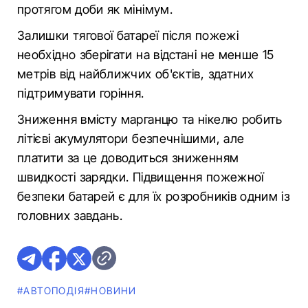
протягом доби як мінімум.
Залишки тягової батареї після пожежі
необхідно зберігати на відстані не менше 15
метрів від найближчих об'єктів, здатних
підтримувати горіння.
Зниження вмісту марганцю та нікелю робить
літієві акумулятори безпечнішими, але
платити за це доводиться зниженням
швидкості зарядки. Підвищення пожежної
безпеки батарей є для їх розробників одним із
головних завдань.
#АВТОПОДІЯ
#НОВИНИ