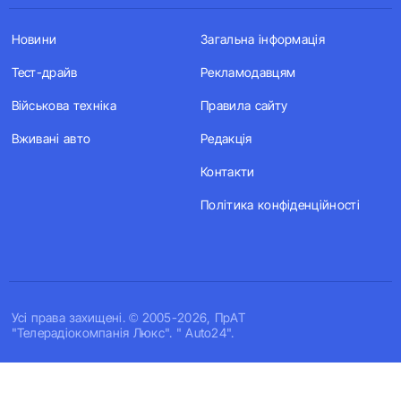
Новини
Загальна інформація
Тест-драйв
Рекламодавцям
Військова техніка
Правила сайту
Вживані авто
Редакція
Контакти
Політика конфіденційності
Усi права захищенi. © 2005-2026, ПрАТ
"Телерадіокомпанія Люкс". " Auto24".