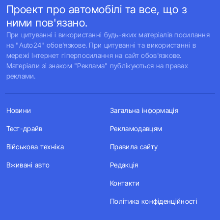
Проект про автомобілі та все, що з
ними пов'язано.
При цитуванні і використанні будь-яких матеріалів посилання
на "Auto24" обов'язкове. При цитуванні та використанні в
мережі Інтернет гіперпосилання на сайт обов'язкове.
Матеріали зі знаком "Реклама" публікуються на правах
реклами.
Новини
Загальна інформація
Тест-драйв
Рекламодавцям
Військова техніка
Правила сайту
Вживані авто
Редакція
Контакти
Політика конфіденційності