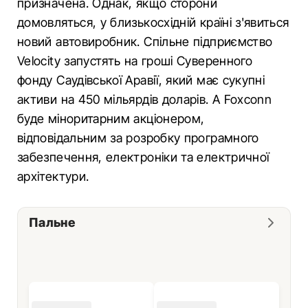
призначена. Однак, якщо сторони
домовляться, у близькосхідній країні з'явиться
новий автовиробник. Спільне підприємство
Velocity запустять на гроші Суверенного
фонду Саудівської Аравії, який має сукупні
активи на 450 мільярдів доларів. А Foxconn
буде міноритарним акціонером,
відповідальним за розробку програмного
забезпечення, електроніки та електричної
архітектури.
Пальне