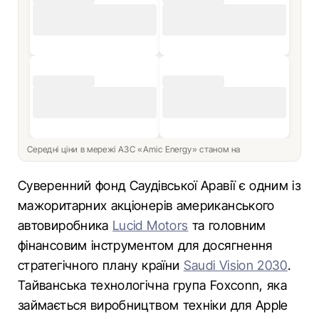
Середні ціни в мережі АЗС «Amic Energy» станом на
Суверенний фонд Саудівської Аравії є одним із
мажоритарних акціонерів американського
автовиробника
Lucid Motors
та головним
фінансовим інструментом для досягнення
стратегічного плану країни
Saudi Vision 2030
.
Тайванська технологічна група Foxconn, яка
займається виробництвом техніки для Apple