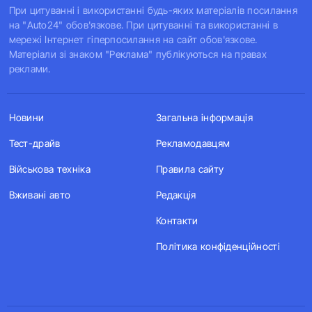
При цитуванні і використанні будь-яких матеріалів посилання
на "Auto24" обов'язкове. При цитуванні та використанні в
мережі Інтернет гіперпосилання на сайт обов'язкове.
Матеріали зі знаком "Реклама" публікуються на правах
реклами.
Новини
Загальна інформація
Тест-драйв
Рекламодавцям
Військова техніка
Правила сайту
Вживані авто
Редакція
Контакти
Політика конфіденційності