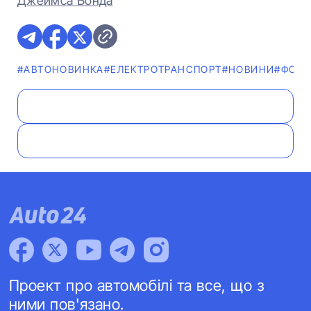
Джеймса Бонда
#АВТОНОВИНКА
#ЕЛЕКТРОТРАНСПОРТ
#НОВИНИ
#ФОТ
Проект про автомобілі та все, що з
ними пов'язано.