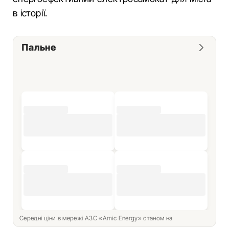
в історії.
Пальне
Середні ціни в мережі АЗС «Amic Energy» станом на