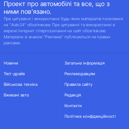
Проект про автомобілі та все, що з
ними пов'язано.
При цитуванні і використанні будь-яких матеріалів посилання
на "Auto24" обов'язкове. При цитуванні та використанні в
мережі Інтернет гіперпосилання на сайт обов'язкове.
Матеріали зі знаком "Реклама" публікуються на правах
реклами.
Новини
Загальна інформація
Тест-драйв
Рекламодавцям
Військова техніка
Правила сайту
Вживані авто
Редакція
Контакти
Політика конфіденційності