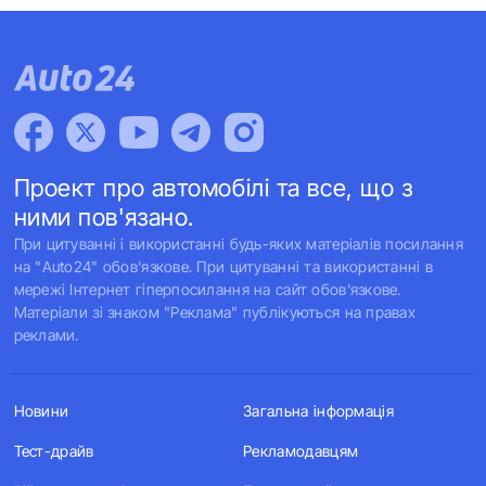
Проект про автомобілі та все, що з
ними пов'язано.
При цитуванні і використанні будь-яких матеріалів посилання
на "Auto24" обов'язкове. При цитуванні та використанні в
мережі Інтернет гіперпосилання на сайт обов'язкове.
Матеріали зі знаком "Реклама" публікуються на правах
реклами.
Новини
Загальна інформація
Тест-драйв
Рекламодавцям