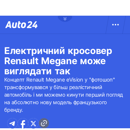
Електричний кросовер
Renault Megane може
виглядати так
Концепт Renault Megane eVision у "фотошоп"
трансформувався у більш реалістичний
автомобіль і ми можемо кинути перший погляд
на абсолютно нову модель французького
бренду.