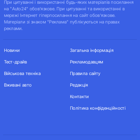
При цитуванні і використанні будь-яких матеріалів посилання
на "Auto24" обов'язкове. При цитуванні та використанні в
мережі Інтернет гіперпосилання на сайт обов'язкове.
Матеріали зі знаком "Реклама" публікуються на правах
реклами.
Новини
Загальна інформація
Тест-драйв
Рекламодавцям
Військова техніка
Правила сайту
Вживані авто
Редакція
Контакти
Політика конфіденційності