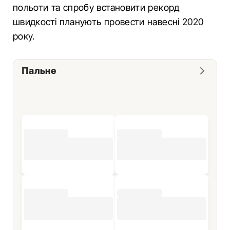
польоти та спробу встановити рекорд
швидкості планують провести навесні 2020
року.
Пальне