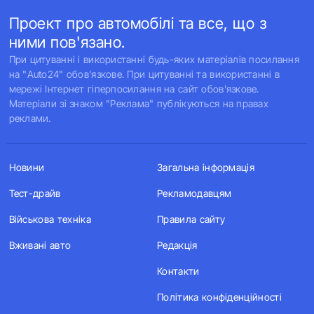
Проект про автомобілі та все, що з
ними пов'язано.
При цитуванні і використанні будь-яких матеріалів посилання
на "Auto24" обов'язкове. При цитуванні та використанні в
мережі Інтернет гіперпосилання на сайт обов'язкове.
Матеріали зі знаком "Реклама" публікуються на правах
реклами.
Новини
Загальна інформація
Тест-драйв
Рекламодавцям
Військова техніка
Правила сайту
Вживані авто
Редакція
Контакти
Політика конфіденційності