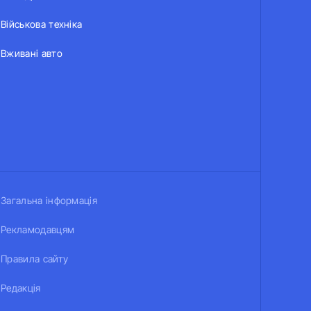
Військова техніка
Вживані авто
Загальна інформація
Рекламодавцям
Правила сайту
Редакція