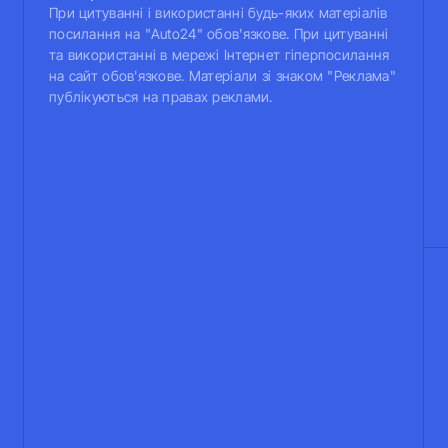
При цитуванні і використанні будь-яких матеріалів
посилання на "Auto24" обов'язкове. При цитуванні
та використанні в мережі Інтернет гіперпосилання
на сайт обов'язкове. Матеріали зі знаком "Реклама"
публікуються на правах реклами.