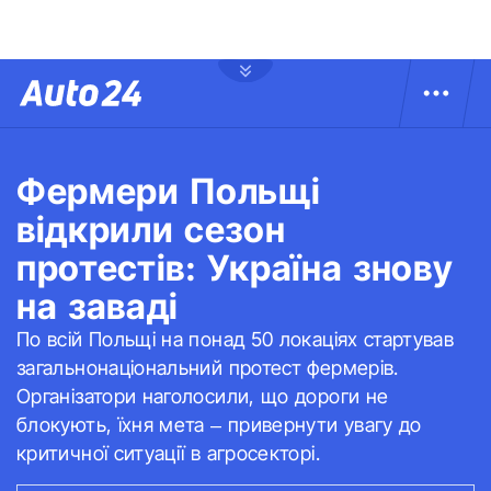
Фермери Польщі
відкрили сезон
протестів: Україна знову
на заваді
По всій Польщі на понад 50 локаціях стартував
загальнонаціональний протест фермерів.
Організатори наголосили, що дороги не
блокують, їхня мета – привернути увагу до
критичної ситуації в агросекторі.