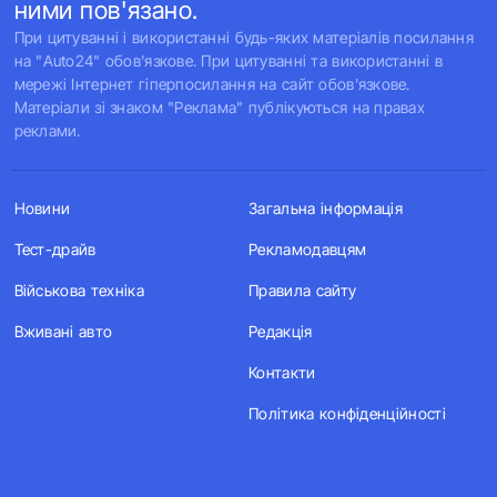
ними пов'язано.
При цитуванні і використанні будь-яких матеріалів посилання
на "Auto24" обов'язкове. При цитуванні та використанні в
мережі Інтернет гіперпосилання на сайт обов'язкове.
Матеріали зі знаком "Реклама" публікуються на правах
реклами.
Новини
Загальна інформація
Тест-драйв
Рекламодавцям
Військова техніка
Правила сайту
Вживані авто
Редакція
Контакти
Політика конфіденційності