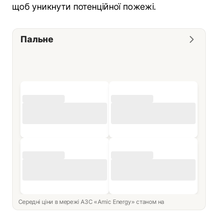
щоб уникнути потенційної пожежі.
Пальне
Середні ціни в мережі АЗС «Amic Energy» станом на