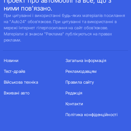
Проект про автомобілі та все, що з
ними пов'язано.
При цитуванні і використанні будь-яких матеріалів посилання
на "Auto24" обов'язкове. При цитуванні та використанні в
мережі Інтернет гіперпосилання на сайт обов'язкове.
Матеріали зі знаком "Реклама" публікуються на правах
реклами.
Новини
Загальна інформація
Тест-драйв
Рекламодавцям
Військова техніка
Правила сайту
Вживані авто
Редакція
Контакти
Політика конфіденційності