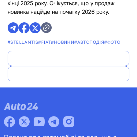
кінці 2025 року. Очікується, що у продаж
новинка надійде на початку 2026 року.
#STELLANTIS
#FIAT
#НОВИНИ
#АВТОПОДІЯ
#ФОТО