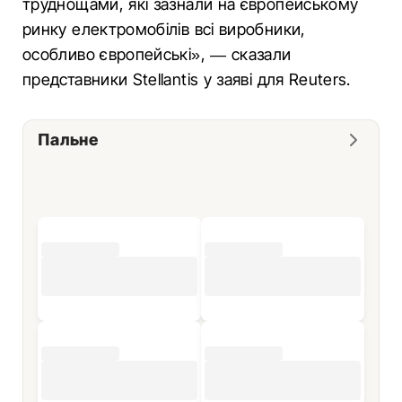
труднощами, які зазнали на європейському
ринку електромобілів всі виробники,
особливо європейські», — сказали
представники Stellantis у заяві для Reuters.
Пальне