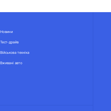
Новини
Тест-драйв
Військова техніка
Вживані авто