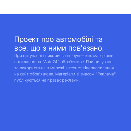
Проект про автомобілі та
все, що з ними пов'язано.
При цитуванні і використанні будь-яких матеріалів
посилання на "Auto24" обов'язкове. При цитуванні
та використанні в мережі Інтернет гіперпосилання
на сайт обов'язкове. Матеріали зі знаком "Реклама"
публікуються на правах реклами.