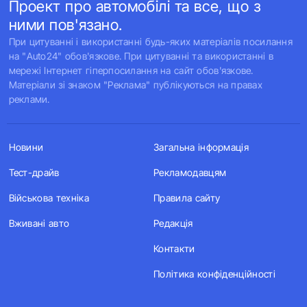
Проект про автомобілі та все, що з
ними пов'язано.
При цитуванні і використанні будь-яких матеріалів посилання
на "Auto24" обов'язкове. При цитуванні та використанні в
мережі Інтернет гіперпосилання на сайт обов'язкове.
Матеріали зі знаком "Реклама" публікуються на правах
реклами.
Новини
Загальна інформація
Тест-драйв
Рекламодавцям
Військова техніка
Правила сайту
Вживані авто
Редакція
Контакти
Політика конфіденційності