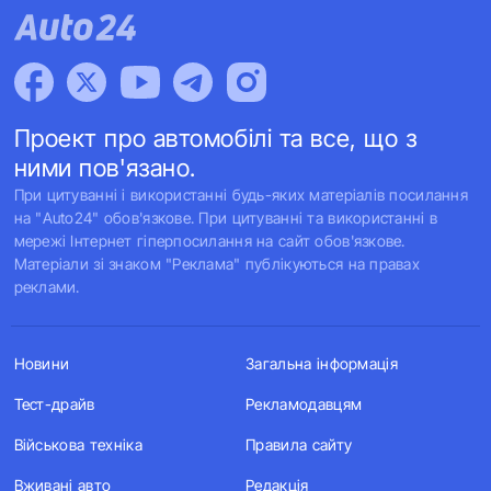
Проект про автомобілі та все, що з
ними пов'язано.
При цитуванні і використанні будь-яких матеріалів посилання
на "Auto24" обов'язкове. При цитуванні та використанні в
мережі Інтернет гіперпосилання на сайт обов'язкове.
Матеріали зі знаком "Реклама" публікуються на правах
реклами.
Новини
Загальна інформація
Тест-драйв
Рекламодавцям
Військова техніка
Правила сайту
Вживані авто
Редакція