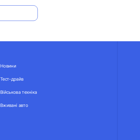
Новини
Тест-драйв
Військова техніка
Вживані авто