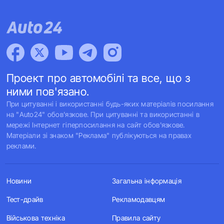
Проект про автомобілі та все, що з
ними пов'язано.
При цитуванні і використанні будь-яких матеріалів посилання
на "Auto24" обов'язкове. При цитуванні та використанні в
мережі Інтернет гіперпосилання на сайт обов'язкове.
Матеріали зі знаком "Реклама" публікуються на правах
реклами.
Новини
Загальна інформація
Тест-драйв
Рекламодавцям
Військова техніка
Правила сайту