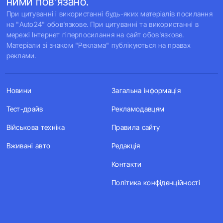
ними пов'язано.
При цитуванні і використанні будь-яких матеріалів посилання
на "Auto24" обов'язкове. При цитуванні та використанні в
мережі Інтернет гіперпосилання на сайт обов'язкове.
Матеріали зі знаком "Реклама" публікуються на правах
реклами.
Новини
Загальна інформація
Тест-драйв
Рекламодавцям
Військова техніка
Правила сайту
Вживані авто
Редакція
Контакти
Політика конфіденційності