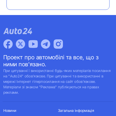
Проект про автомобілі та все, що з
ними пов'язано.
При цитуванні і використанні будь-яких матеріалів посилання
на "Auto24" обов'язкове. При цитуванні та використанні в
мережі Інтернет гіперпосилання на сайт обов'язкове.
Матеріали зі знаком "Реклама" публікуються на правах
реклами.
Новини
Загальна інформація