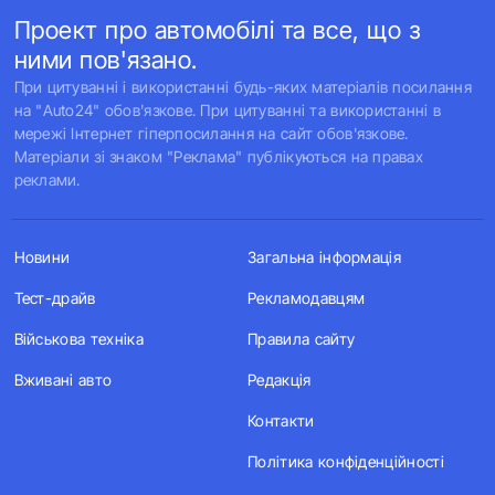
Проект про автомобілі та все, що з
ними пов'язано.
При цитуванні і використанні будь-яких матеріалів посилання
на "Auto24" обов'язкове. При цитуванні та використанні в
мережі Інтернет гіперпосилання на сайт обов'язкове.
Матеріали зі знаком "Реклама" публікуються на правах
реклами.
Новини
Загальна інформація
Тест-драйв
Рекламодавцям
Військова техніка
Правила сайту
Вживані авто
Редакція
Контакти
Політика конфіденційності