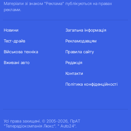
Матеріали зі знаком "Реклама" публікуються на правах
реклами.
Новини
Загальна інформація
Тест-драйв
Рекламодавцям
Військова техніка
Правила сайту
Вживані авто
Редакція
Контакти
Політика конфіденційності
Усi права захищенi. © 2005-2026, ПрАТ
"Телерадіокомпанія Люкс". " Auto24".