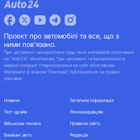
Проект про автомобілі та все, що з
ними пов'язано.
При цитуванні і використанні будь-яких матеріалів посилання
на "Auto24" обов'язкове. При цитуванні та використанні в
мережі Інтернет гіперпосилання на сайт обов'язкове.
Матеріали зі знаком "Реклама" публікуються на правах
реклами.
Новини
Загальна інформація
Тест-драйв
Рекламодавцям
Військова техніка
Правила сайту
Вживані авто
Редакція