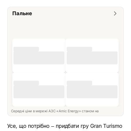
Пальне
Середні ціни в мережі АЗС «Amic Energy» станом на
Усе, що потрібно – придбати гру Gran Turismo