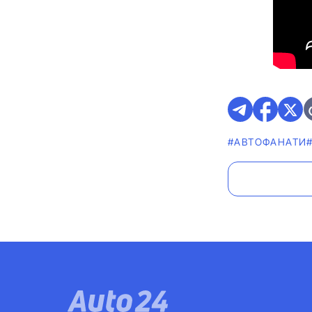
#АВТОФАНАТИ