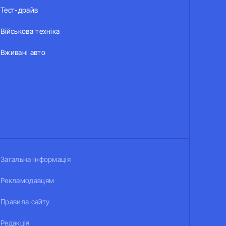
Тест-драйв
Військова техніка
Вживані авто
Загальна інформація
Рекламодавцям
Правила сайту
Редакція