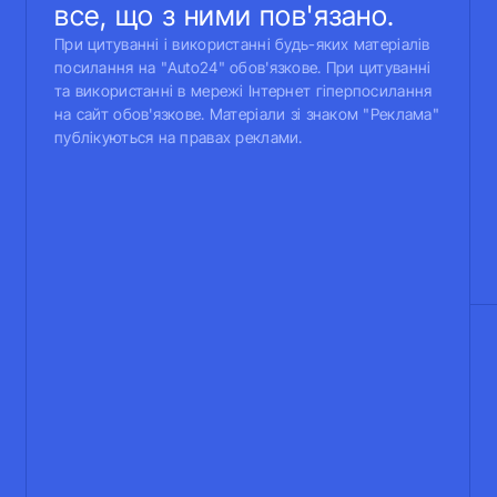
все, що з ними пов'язано.
При цитуванні і використанні будь-яких матеріалів
посилання на "Auto24" обов'язкове. При цитуванні
та використанні в мережі Інтернет гіперпосилання
на сайт обов'язкове. Матеріали зі знаком "Реклама"
публікуються на правах реклами.