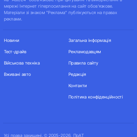
мережі Інтернет гіперпосилання на сайт обов'язкове.
Матеріали зі знаком "Реклама" публікуються на правах
реклами.
Новини
Загальна інформація
Тест-драйв
Рекламодавцям
Військова техніка
Правила сайту
Вживані авто
Редакція
Контакти
Політика конфіденційності
Усi права захищенi. © 2005-2026, ПрАТ