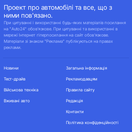
Проект про автомобілі та все, що з
ними пов'язано.
При цитуванні і використанні будь-яких матеріалів посилання
на "Auto24" обов'язкове. При цитуванні та використанні в
мережі Інтернет гіперпосилання на сайт обов'язкове.
Матеріали зі знаком "Реклама" публікуються на правах
реклами.
Новини
Загальна інформація
Тест-драйв
Рекламодавцям
Військова техніка
Правила сайту
Вживані авто
Редакція
Контакти
Політика конфіденційності