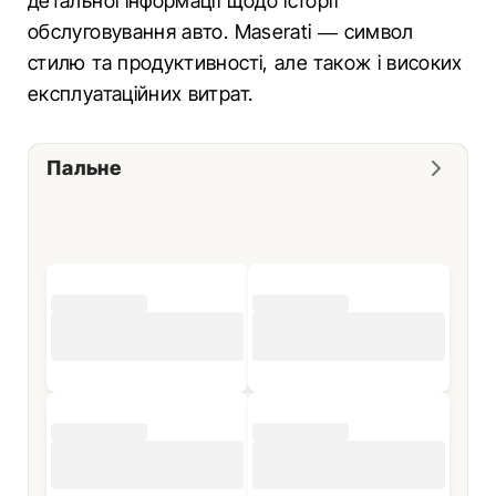
детальної інформації щодо історії
обслуговування авто. Maserati — символ
стилю та продуктивності, але також і високих
експлуатаційних витрат.
Пальне