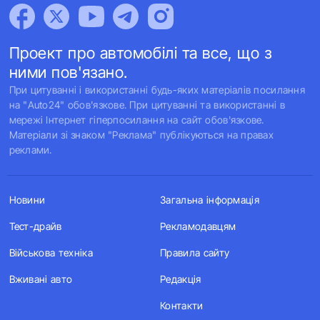
Проект про автомобілі та все, що з
ними пов'язано.
При цитуванні і використанні будь-яких матеріалів посилання
на "Auto24" обов'язкове. При цитуванні та використанні в
мережі Інтернет гіперпосилання на сайт обов'язкове.
Матеріали зі знаком "Реклама" публікуються на правах
реклами.
Новини
Загальна інформація
Тест-драйв
Рекламодавцям
Військова техніка
Правила сайту
Вживані авто
Редакція
Контакти