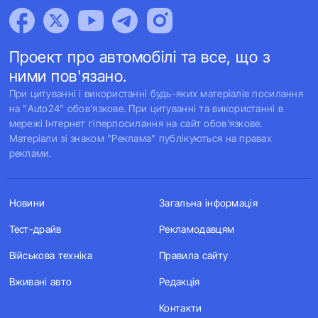
Проект про автомобілі та все, що з
ними пов'язано.
При цитуванні і використанні будь-яких матеріалів посилання
на "Auto24" обов'язкове. При цитуванні та використанні в
мережі Інтернет гіперпосилання на сайт обов'язкове.
Матеріали зі знаком "Реклама" публікуються на правах
реклами.
Новини
Загальна інформація
Тест-драйв
Рекламодавцям
Військова техніка
Правила сайту
Вживані авто
Редакція
Контакти