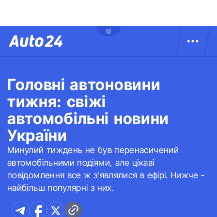
Головні автоновини
тижня: свіжі
автомобільні новини
України
Минулий тиждень не був перенасичений
автомобільними подіями, але цікаві
повідомлення все ж з’являлися в ефірі. Нижче -
найбільш популярні з них.