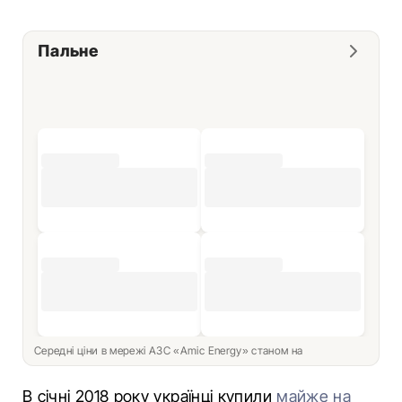
Пальне
Середні ціни в мережі АЗС «Amic Energy» станом на
В січні 2018 року українці купили
майже на