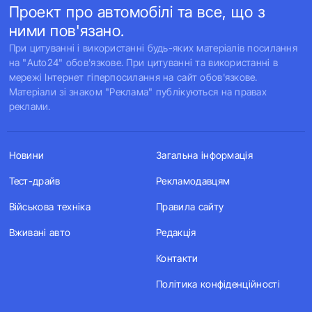
Проект про автомобілі та все, що з
ними пов'язано.
При цитуванні і використанні будь-яких матеріалів посилання
на "Auto24" обов'язкове. При цитуванні та використанні в
мережі Інтернет гіперпосилання на сайт обов'язкове.
Матеріали зі знаком "Реклама" публікуються на правах
реклами.
Новини
Загальна інформація
Тест-драйв
Рекламодавцям
Військова техніка
Правила сайту
Вживані авто
Редакція
Контакти
Політика конфіденційності