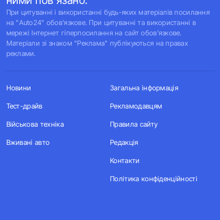
ними пов'язано.
При цитуванні і використанні будь-яких матеріалів посилання
на "Auto24" обов'язкове. При цитуванні та використанні в
мережі Інтернет гіперпосилання на сайт обов'язкове.
Матеріали зі знаком "Реклама" публікуються на правах
реклами.
Новини
Загальна інформація
Тест-драйв
Рекламодавцям
Військова техніка
Правила сайту
Вживані авто
Редакція
Контакти
Політика конфіденційності