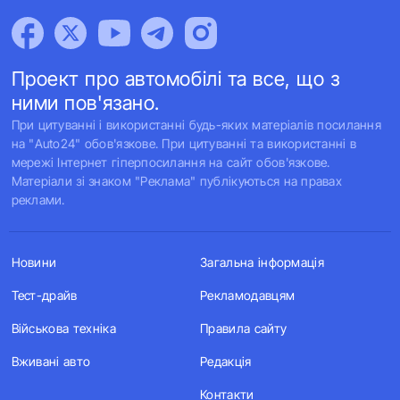
Проект про автомобілі та все, що з
ними пов'язано.
При цитуванні і використанні будь-яких матеріалів посилання
на "Auto24" обов'язкове. При цитуванні та використанні в
мережі Інтернет гіперпосилання на сайт обов'язкове.
Матеріали зі знаком "Реклама" публікуються на правах
реклами.
Новини
Загальна інформація
Тест-драйв
Рекламодавцям
Військова техніка
Правила сайту
Вживані авто
Редакція
Контакти