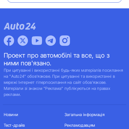
Проект про автомобілі та все, що з
ними пов'язано.
При цитуванні і використанні будь-яких матеріалів посилання
на "Auto24" обов'язкове. При цитуванні та використанні в
мережі Інтернет гіперпосилання на сайт обов'язкове.
Матеріали зі знаком "Реклама" публікуються на правах
реклами.
Новини
Загальна інформація
Тест-драйв
Рекламодавцям