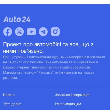
Проект про автомобілі та все, що з
ними пов'язано.
При цитуванні і використанні будь-яких матеріалів посилання
на "Auto24" обов'язкове. При цитуванні та використанні в
мережі Інтернет гіперпосилання на сайт обов'язкове.
Матеріали зі знаком "Реклама" публікуються на правах
реклами.
Новини
Загальна інформація
Тест-драйв
Рекламодавцям