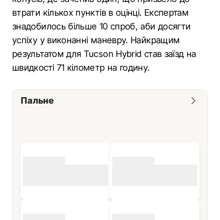
втрати кількох пунктів в оцінці. Експертам
знадобилось більше 10 спроб, аби досягти
успіху у виконанні маневру. Найкращим
результатом для Tucson Hybrid став заїзд на
швидкості 71 кілометр на годину.
Пальне