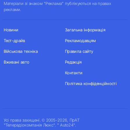
Матеріали зі знаком "Реклама" публікуються на правах
реклами.
Новини
Загальна інформація
Тест-драйв
Рекламодавцям
Військова техніка
Правила сайту
Вживані авто
Редакція
Контакти
Політика конфіденційності
Усi права захищенi. © 2005-2026, ПрАТ
"Телерадіокомпанія Люкс". " Auto24".