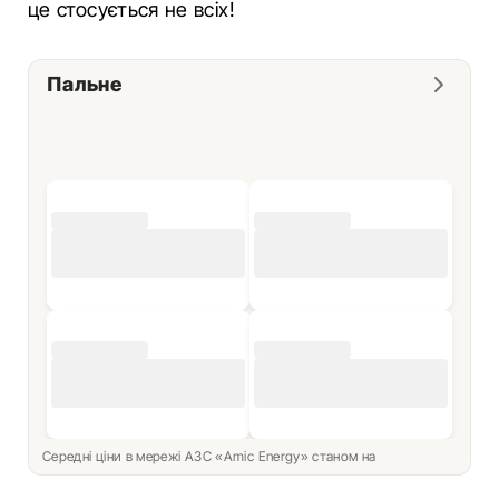
це стосується не всіх!
Пальне
Середні ціни в мережі АЗС «Amic Energy» станом на