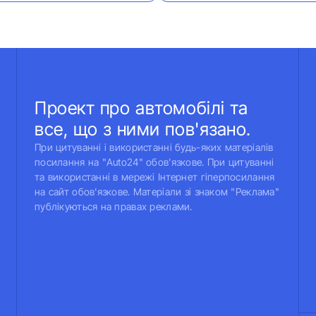
Проект про автомобілі та
все, що з ними пов'язано.
При цитуванні і використанні будь-яких матеріалів
посилання на "Auto24" обов'язкове. При цитуванні
та використанні в мережі Інтернет гіперпосилання
на сайт обов'язкове. Матеріали зі знаком "Реклама"
публікуються на правах реклами.