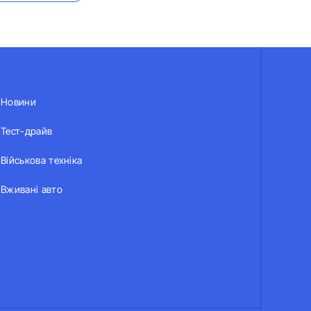
Новини
Тест-драйв
Військова техніка
Вживані авто