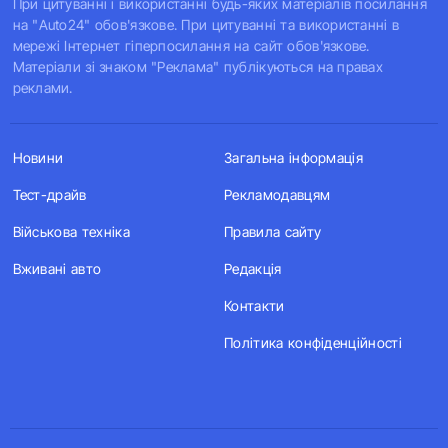
При цитуванні і використанні будь-яких матеріалів посилання
на "Auto24" обов'язкове. При цитуванні та використанні в
мережі Інтернет гіперпосилання на сайт обов'язкове.
Матеріали зі знаком "Реклама" публікуються на правах
реклами.
Новини
Загальна інформація
Тест-драйв
Рекламодавцям
Військова техніка
Правила сайту
Вживані авто
Редакція
Контакти
Політика конфіденційності