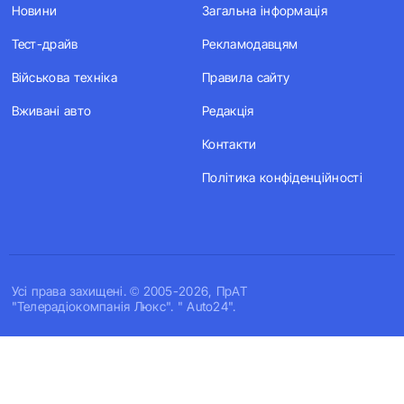
Новини
Загальна інформація
Тест-драйв
Рекламодавцям
Військова техніка
Правила сайту
Вживані авто
Редакція
Контакти
Політика конфіденційності
Усi права захищенi. © 2005-2026, ПрАТ
"Телерадіокомпанія Люкс". " Auto24".