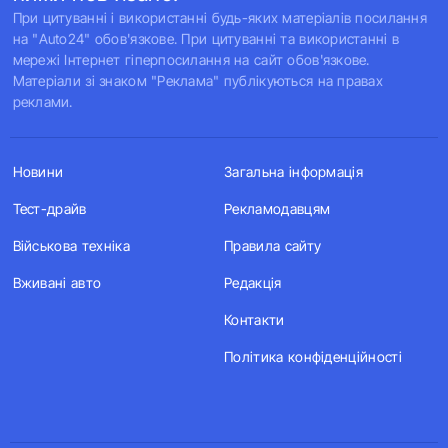
При цитуванні і використанні будь-яких матеріалів посилання
на "Auto24" обов'язкове. При цитуванні та використанні в
мережі Інтернет гіперпосилання на сайт обов'язкове.
Матеріали зі знаком "Реклама" публікуються на правах
реклами.
Новини
Загальна інформація
Тест-драйв
Рекламодавцям
Військова техніка
Правила сайту
Вживані авто
Редакція
Контакти
Політика конфіденційності