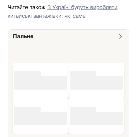
Читайте також
В Україні будуть виробляти
китайські вантажівки: які саме
Пальне