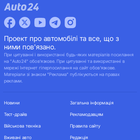
Проект про автомобілі та все, що з
ними пов'язано.
При цитуванні і використанні будь-яких матеріалів посилання
на "Auto24" обов'язкове. При цитуванні та використанні в
мережі Інтернет гіперпосилання на сайт обов'язкове.
Матеріали зі знаком "Реклама" публікуються на правах
реклами.
Новини
Загальна інформація
Тест-драйв
Рекламодавцям
Військова техніка
Правила сайту
Вживані авто
Редакція