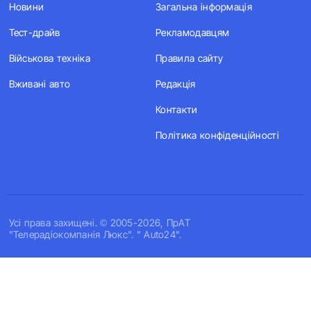
Новини
Загальна інформація
Тест-драйв
Рекламодавцям
Військова техніка
Правила сайту
Вживані авто
Редакція
Контакти
Політика конфіденційності
Усi права захищенi. © 2005-2026, ПрАТ
"Телерадіокомпанія Люкс". " Auto24".