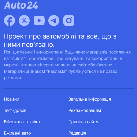
Проект про автомобілі та все, що з
ними пов'язано.
При цитуванні і використанні будь-яких матеріалів посилання
на "Auto24" обов'язкове. При цитуванні та використанні в
мережі Інтернет гіперпосилання на сайт обов'язкове.
Матеріали зі знаком "Реклама" публікуються на правах
реклами.
Новини
Загальна інформація
Тест-драйв
Рекламодавцям
Військова техніка
Правила сайту
Вживані авто
Редакція