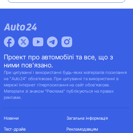
Проект про автомобілі та все, що з
ними пов'язано.
При цитуванні і використанні будь-яких матеріалів посилання
на "Auto24" обов'язкове. При цитуванні та використанні в
мережі Інтернет гіперпосилання на сайт обов'язкове.
Матеріали зі знаком "Реклама" публікуються на правах
реклами.
Новини
Загальна інформація
Тест-драйв
Рекламодавцям