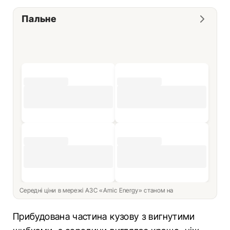
Пальне
Середні ціни в мережі АЗС «Amic Energy» станом на
Прибудована частина кузову з вигнутими