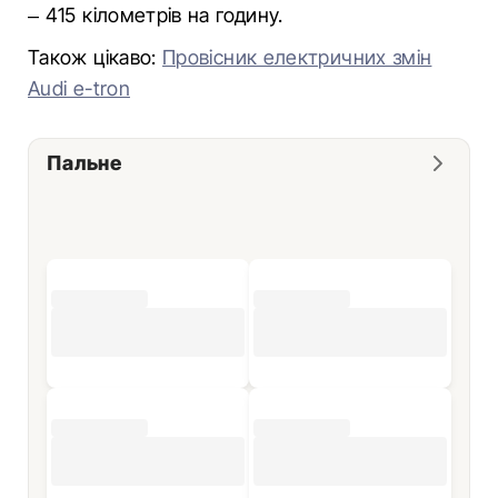
– 415 кілометрів на годину.
Також цікаво:
Провісник електричних змін
Audi e-tron
Пальне