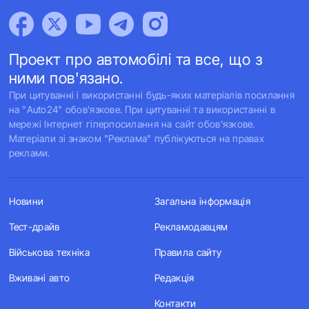
Проект про автомобілі та все, що з
ними пов'язано.
При цитуванні і використанні будь-яких матеріалів посилання
на "Auto24" обов'язкове. При цитуванні та використанні в
мережі Інтернет гіперпосилання на сайт обов'язкове.
Матеріали зі знаком "Реклама" публікуються на правах
реклами.
Новини
Загальна інформація
Тест-драйв
Рекламодавцям
Військова техніка
Правила сайту
Вживані авто
Редакція
Контакти