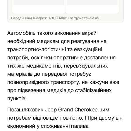
Середні ціни в мережі АЗС «Amic Energy» станом на
Автомобіль такого виконання вкрай
необхідний медикам для реагування на
транспортно-логістичні та евакуаційні
потреби, оскільки оперативне доставлення
тих же медикаментів, перев’язувальних
матеріалів до передової потребує
повнопривідного транспорту, не кажучи вже
про підвезення медиків до стабілізаційних
пунктів.
Позашляховик Jeep Grand Cherokee цим
потребам відповідає повністю. І При цьому він
економний у споживанні палива.