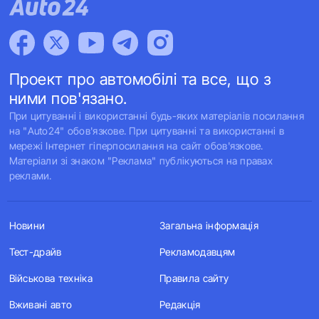
Проект про автомобілі та все, що з
ними пов'язано.
При цитуванні і використанні будь-яких матеріалів посилання
на "Auto24" обов'язкове. При цитуванні та використанні в
мережі Інтернет гіперпосилання на сайт обов'язкове.
Матеріали зі знаком "Реклама" публікуються на правах
реклами.
Новини
Загальна інформація
Тест-драйв
Рекламодавцям
Військова техніка
Правила сайту
Вживані авто
Редакція