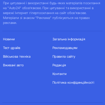
При цитуванні і використанні будь-яких матеріалів посилання
на "Auto24" обов'язкове. При цитуванні та використанні в
мережі Інтернет гіперпосилання на сайт обов'язкове.
Матеріали зі знаком "Реклама" публікуються на правах
реклами.
Новини
Загальна інформація
Тест-драйв
Рекламодавцям
Військова техніка
Правила сайту
Вживані авто
Редакція
Контакти
Політика конфіденційності