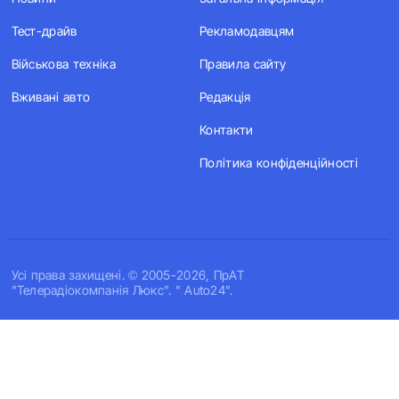
Тест-драйв
Рекламодавцям
Військова техніка
Правила сайту
Вживані авто
Редакція
Контакти
Політика конфіденційності
Усi права захищенi. © 2005-2026, ПрАТ
"Телерадіокомпанія Люкс". " Auto24".