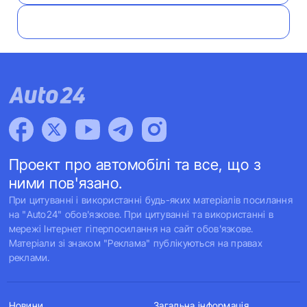
Проект про автомобілі та все, що з
ними пов'язано.
При цитуванні і використанні будь-яких матеріалів посилання
на "Auto24" обов'язкове. При цитуванні та використанні в
мережі Інтернет гіперпосилання на сайт обов'язкове.
Матеріали зі знаком "Реклама" публікуються на правах
реклами.
Новини
Загальна інформація