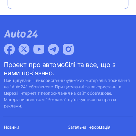
Проект про автомобілі та все, що з
ними пов'язано.
При цитуванні і використанні будь-яких матеріалів посилання
на "Auto24" обов'язкове. При цитуванні та використанні в
мережі Інтернет гіперпосилання на сайт обов'язкове.
Матеріали зі знаком "Реклама" публікуються на правах
реклами.
Новини
Загальна інформація