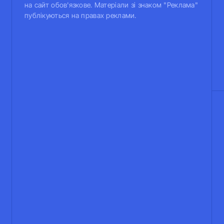
на сайт обов'язкове. Матеріали зі знаком "Реклама"
публікуються на правах реклами.