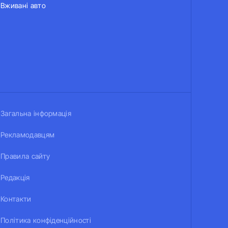
Вживані авто
Загальна інформація
Рекламодавцям
Правила сайту
Редакція
Контакти
Політика конфіденційності