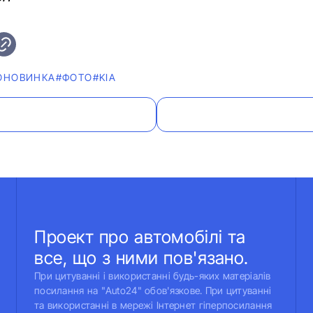
ОНОВИНКА
#ФОТО
#KIA
Проект про автомобілі та
все, що з ними пов'язано.
При цитуванні і використанні будь-яких матеріалів
посилання на "Auto24" обов'язкове. При цитуванні
та використанні в мережі Інтернет гіперпосилання