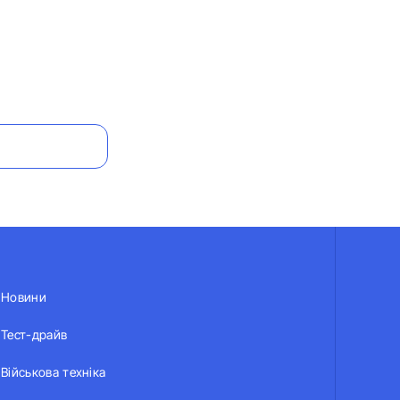
Новини
Тест-драйв
Військова техніка