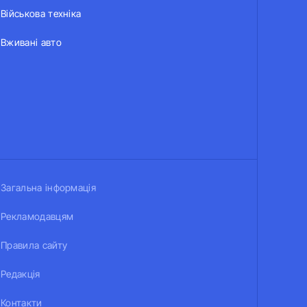
Військова техніка
Вживані авто
Загальна інформація
Рекламодавцям
Правила сайту
Редакція
Контакти