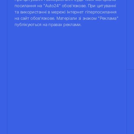
посилання на "Auto24" обов'язкове. При цитуванні
та використанні в мережі Інтернет гіперпосилання
на сайт обов'язкове. Матеріали зі знаком "Реклама"
публікуються на правах реклами.