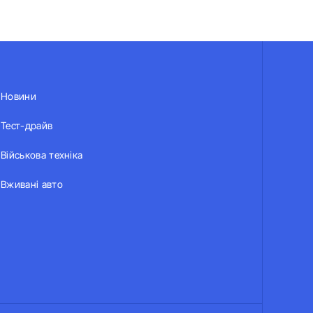
Новини
Тест-драйв
Військова техніка
Вживані авто