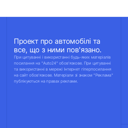
Проект про автомобілі та
все, що з ними пов'язано.
При цитуванні і використанні будь-яких матеріалів
посилання на "Auto24" обов'язкове. При цитуванні
та використанні в мережі Інтернет гіперпосилання
на сайт обов'язкове. Матеріали зі знаком "Реклама"
публікуються на правах реклами.